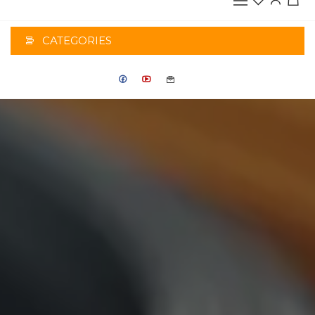
CATEGORIES