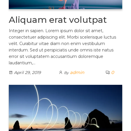
Aliquam erat volutpat
Integer in sapien. Lorem ipsum dolor sit amet,
consectetuer adipiscing elit. Morbi scelerisque luctus
velit. Curabitur vitae diam non enim vestibulum
interdum. Sed ut perspiciatis unde omnis iste natus
error sit voluptatem accusantium doloremque
laudantium,…
admin
0
April 29, 2019
By